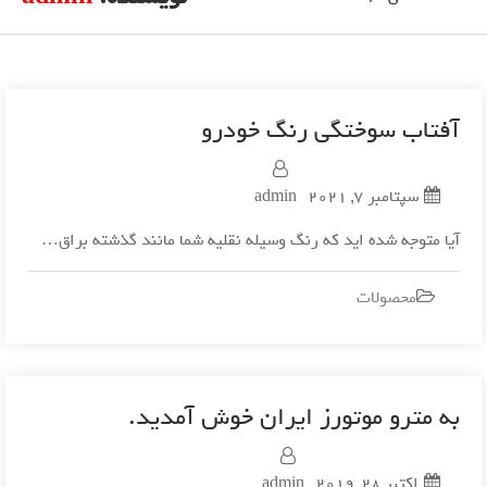
آفتاب سوختگی رنگ خودرو
سپتامبر 7, 2021
admin
آیا متوجه شده اید که رنگ وسیله نقلیه شما مانند گذشته براق…
محصولات
به مترو موتورز ایران خوش آمدید.
اکتبر 28, 2019
admin