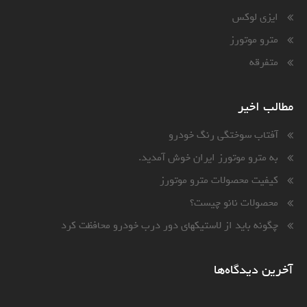
ایزی لوکس
مترو موتورز
متفرقه
مطالب اخیر
آفتاب سوختگی رنگ خودرو
به مترو موتورز ایران خوش آمدید.
کیفیت محصولات مترو موتورز
محصولات نانو چیست؟
چگونه باید از لاستیکهای دور درب خودرو محافظت کرد
آخرین دیدگاه‌ها