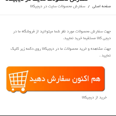
صفحه اصلی
سفارش محصولات سایت در دیجیکالا
جهت سفارش محصولات مورد نظر شما میتوانید از فروشگاه ما در
دیجی کالا مستقیما خرید نمایید.
جهت مشاهده و خرید محصولات ما در دیجیکالا روی دکمه زیر کلیک
نمایید .
خرید از دیجیکالا